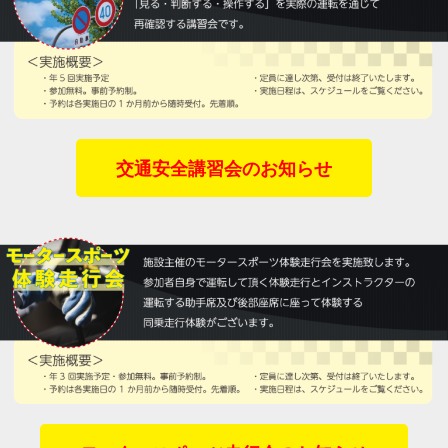
交通安全講習会のお知らせ