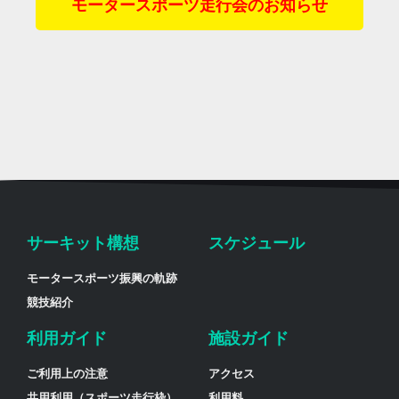
モータースポーツ走行会のお知らせ
サーキット構想
スケジュール
モータースポーツ振興の軌跡
競技紹介
利用ガイド
施設ガイド
ご利用上の注意
アクセス
共用利用（スポーツ走行枠）
利用料