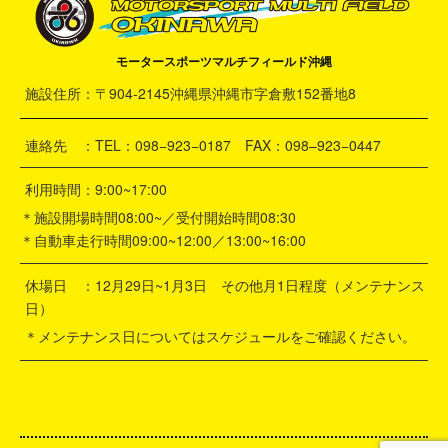
モータースポーツマルチフィールド沖縄
施設住所：〒904-2145沖縄県沖縄市字倉敷152番地8
連絡先 ：TEL：098−923−0187 FAX：098–923−0447
利用時間：9:00~17:00
＊施設開場時間08:00~／受付開始時間08:30
＊自動車走行時間09:00~12:00／13:00~16:00
休場日 ：12月29日~1月3日 その他月1日程度（メンテナンス
日）
＊メンテナンス日についてはスケジュールをご確認ください。