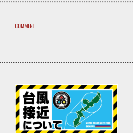
COMMENT