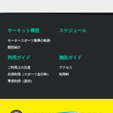
サーキット構想
スケジュール
モータースポーツ振興の軌跡
競技紹介
利用ガイド
施設ガイド
ご利用上の注意
アクセス
共用利用（スポーツ走行枠）
利用料
専用利用（貸切）