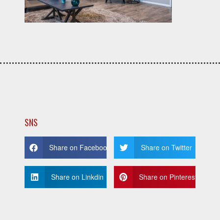
SNS
Share on Facebook
Share on Twitter
Share on Linkdin
Share on Pinterest