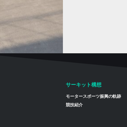
サーキット構想
モータースポーツ振興の軌跡
競技紹介