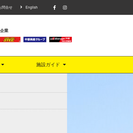
お問合せ
English
企業
施設ガイド