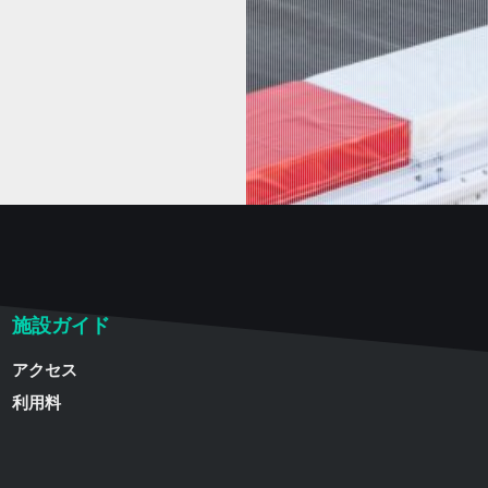
施設ガイド
アクセス
利用料