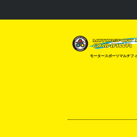
モータースポーツマルチフ