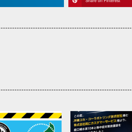
Share on Pinterest