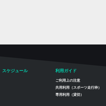
スケジュール
利用ガイド
ご利用上の注意
共用利用（スポーツ走行枠）
専用利用（貸切）