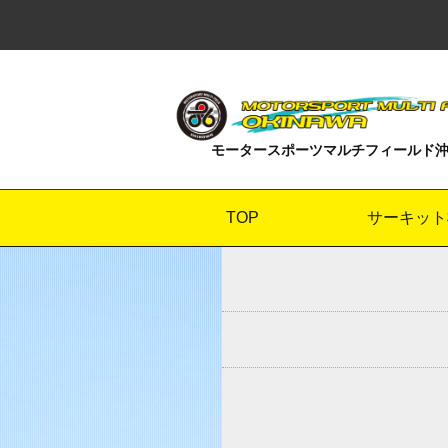
モータースポーツマルチフィールド
TOP
サーキット