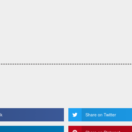
ok
Share on Twitter