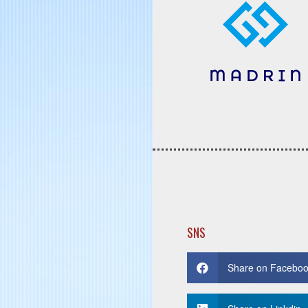
SNS
Share on Facebo