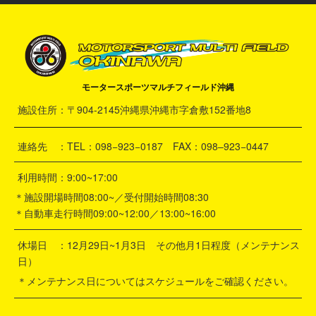
モータースポーツマルチフィールド沖縄
施設住所：〒904-2145沖縄県沖縄市字倉敷152番地8
連絡先 ：TEL：098−923−0187 FAX：098–923−0447
利用時間：9:00~17:00
＊施設開場時間08:00~／受付開始時間08:30
＊自動車走行時間09:00~12:00／13:00~16:00
休場日 ：12月29日~1月3日 その他月1日程度（メンテナンス
日）
＊メンテナンス日についてはスケジュールをご確認ください。