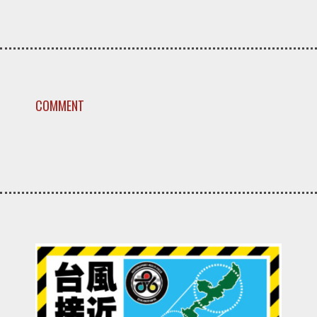
COMMENT