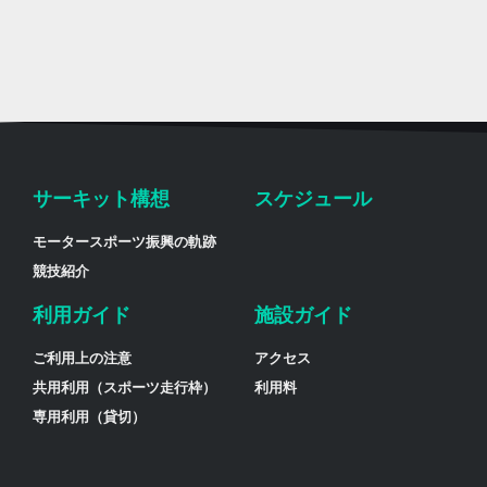
サーキット構想
スケジュール
モータースポーツ振興の軌跡
競技紹介
利用ガイド
施設ガイド
ご利用上の注意
アクセス
共用利用（スポーツ走行枠）
利用料
専用利用（貸切）