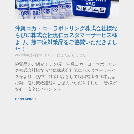
沖縄コカ・コーラボトリング株式会社様な
らびに株式会社琉仁カスタマーサービス様
より、熱中症対策品をご協賛いただきまし
た！
2026年8月4日
コメントはまだありません
協賛品のご紹介！ この度、沖縄コカ・コーラボトリン
グ株式会社様ならびに株式会社琉仁カスタマーサービ
ス様より、熱中症対策用品として経口補水液10本およ
び熱中症対策救護袋をご提供いただきました。 皆様が
安心・安全にイベントへ
Read More »