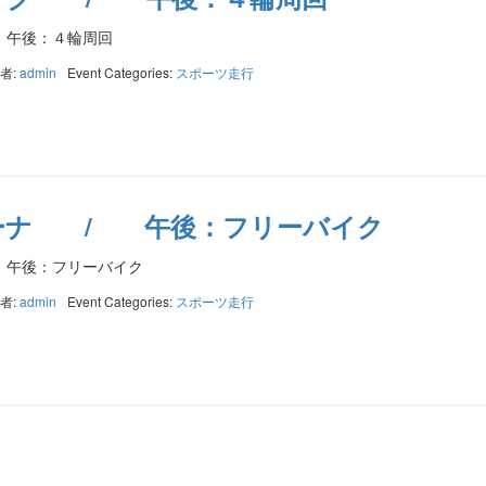
午後：４輪周回
者:
admin
Event Categories:
スポーツ走行
ーナ / 午後：フリーバイク
午後：フリーバイク
者:
admin
Event Categories:
スポーツ走行