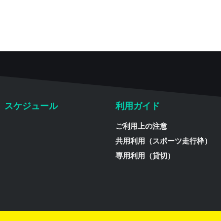
スケジュール
利用ガイド
ご利用上の注意
共用利用（スポーツ走行枠）
専用利用（貸切）