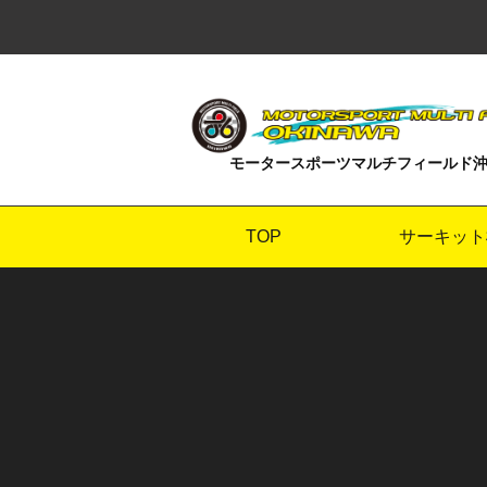
モータースポーツマルチフィールド
TOP
サーキット