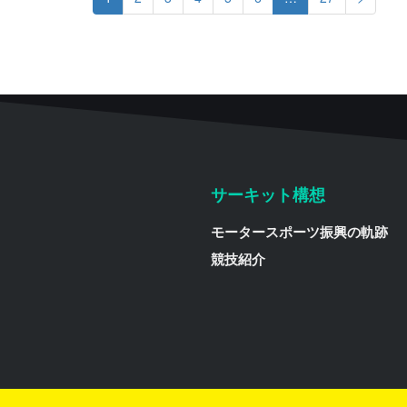
サーキット構想
モータースポーツ振興の軌跡
競技紹介