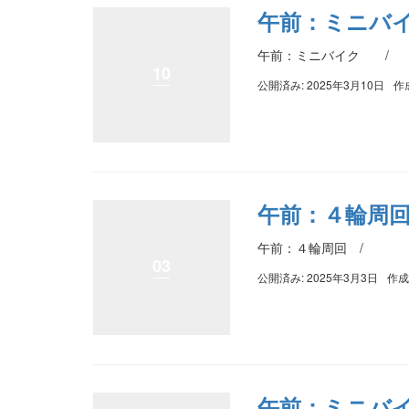
午前：ミニバ
午前：ミニバイク / 
10
公開済み: 2025年3月10日
作
午前：４輪
午前：４輪周回 / 
03
公開済み: 2025年3月3日
作成
午前：ミニバ