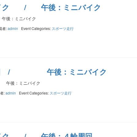
イク / 午後：ミニバイク
午後：ミニバイク
成者:
admin
Event Categories:
スポーツ走行
周回 / 午後：ミニバイク
午後：ミニバイク
者:
admin
Event Categories:
スポーツ走行
イク / 午後：４輪周回