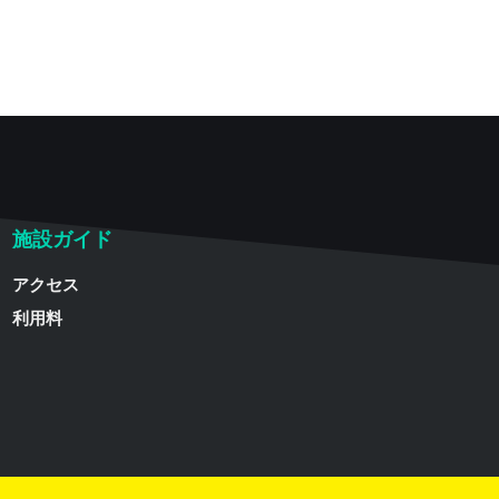
施設ガイド
アクセス
利用料