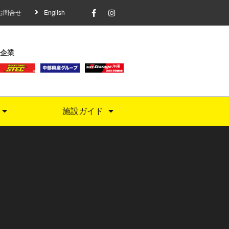
お問合せ
English
企業
施設ガイド