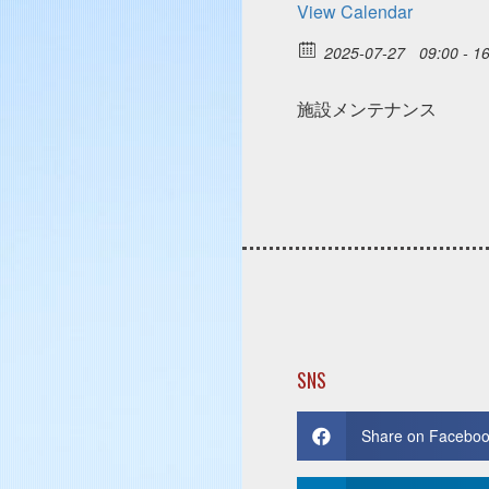
View Calendar
2025-07-27
09:00 - 1
施設メンテナンス
SNS
Share on Facebo