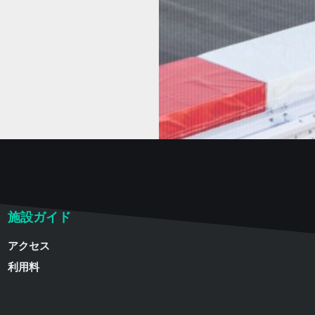
施設ガイド
アクセス
利用料