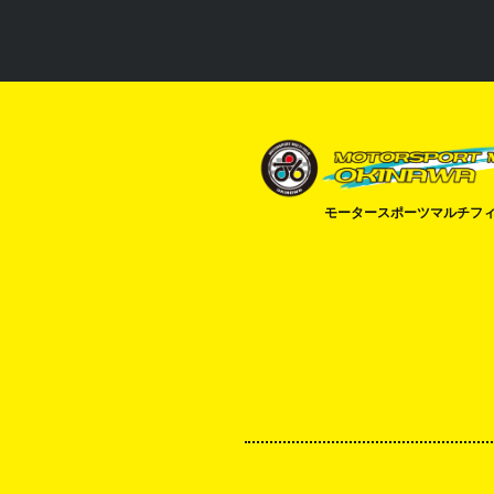
モータースポーツマルチフ