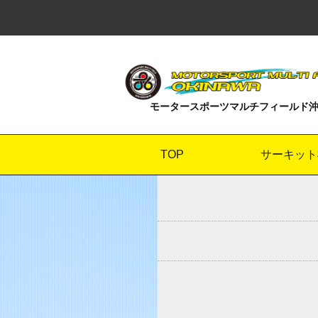
モータースポーツマルチフィールド
TOP
サーキット