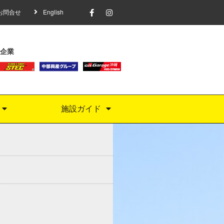
お問合せ
English
企業
施設ガイド