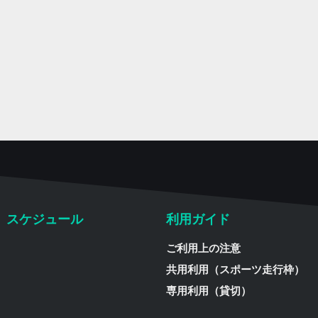
スケジュール
利用ガイド
ご利用上の注意
共用利用（スポーツ走行枠）
専用利用（貸切）