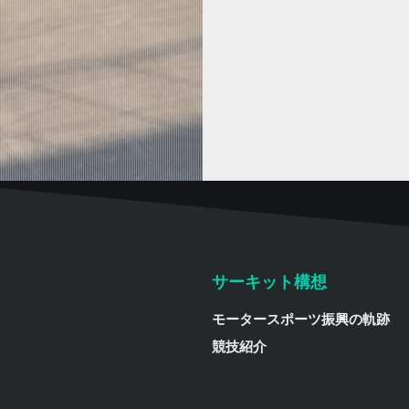
サーキット構想
モータースポーツ振興の軌跡
競技紹介