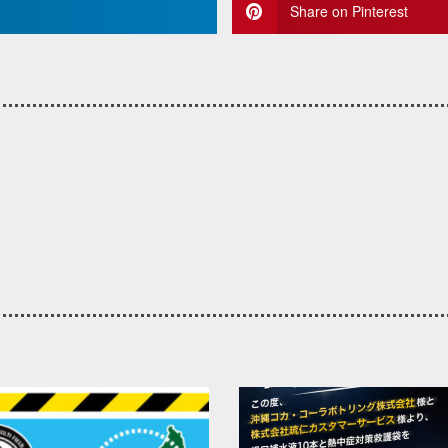
Share on Pinterest