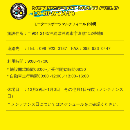
モータースポーツマルチフィールド沖縄
施設住所：〒904-2145沖縄県沖縄市字倉敷152番地8
連絡先 ：TEL：098−923−0187 FAX：098–923−0447
利用時間：9:00~17:00
＊施設開場時間08:00~／受付開始時間08:30
＊自動車走行時間09:00~12:00／13:00~16:00
休場日 ：12月29日~1月3日 その他月1日程度（メンテナンス
日）
＊メンテナンス日についてはスケジュールをご確認ください。