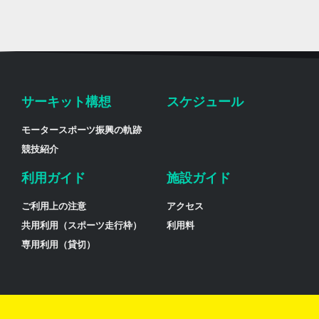
サーキット構想
スケジュール
モータースポーツ振興の軌跡
競技紹介
利用ガイド
施設ガイド
ご利用上の注意
アクセス
共用利用（スポーツ走行枠）
利用料
専用利用（貸切）