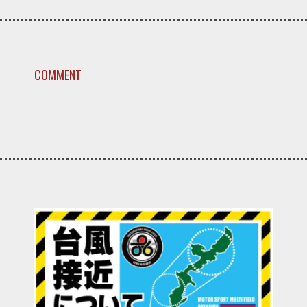
COMMENT