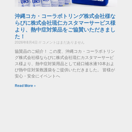
沖縄コカ・コーラボトリング株式会社様な
らびに株式会社琉仁カスタマーサービス様
より、熱中症対策品をご協賛いただきまし
た！
2026年8月4日
コメントはまだありません
協賛品のご紹介！ この度、沖縄コカ・コーラボトリン
グ株式会社様ならびに株式会社琉仁カスタマーサービ
ス様より、熱中症対策用品として経口補水液10本およ
び熱中症対策救護袋をご提供いただきました。 皆様が
安心・安全にイベントへ
Read More »