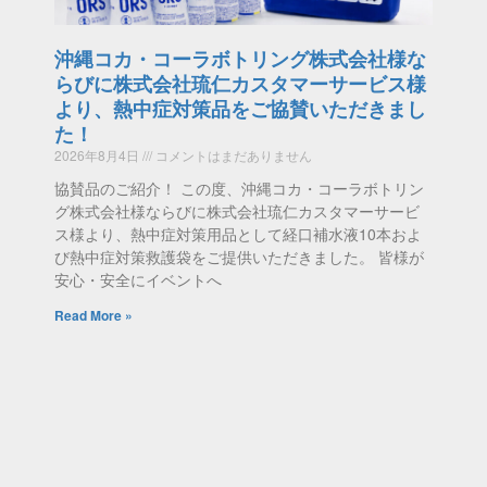
沖縄コカ・コーラボトリング株式会社様な
らびに株式会社琉仁カスタマーサービス様
より、熱中症対策品をご協賛いただきまし
た！
2026年8月4日
コメントはまだありません
協賛品のご紹介！ この度、沖縄コカ・コーラボトリン
グ株式会社様ならびに株式会社琉仁カスタマーサービ
ス様より、熱中症対策用品として経口補水液10本およ
び熱中症対策救護袋をご提供いただきました。 皆様が
安心・安全にイベントへ
Read More »