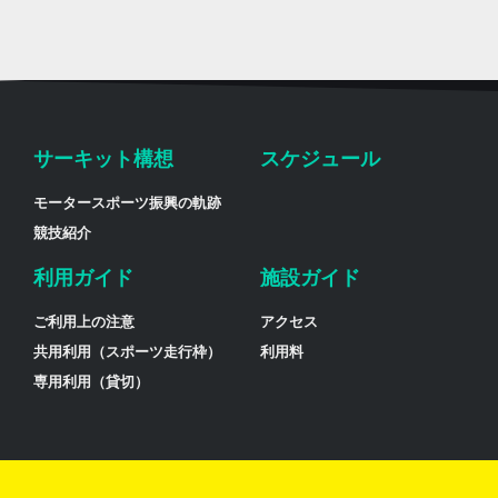
サーキット構想
スケジュール
モータースポーツ振興の軌跡
競技紹介
利用ガイド
施設ガイド
ご利用上の注意
アクセス
共用利用（スポーツ走行枠）
利用料
専用利用（貸切）