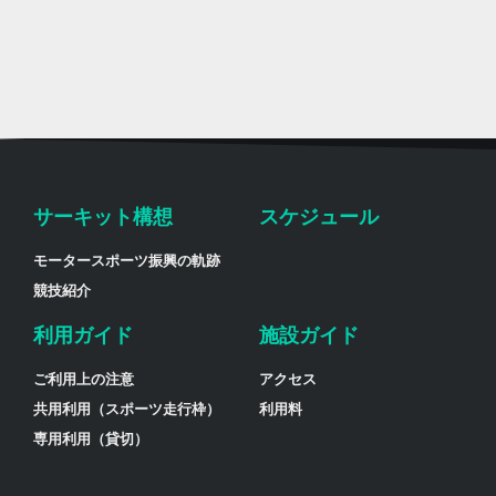
サーキット構想
スケジュール
モータースポーツ振興の軌跡
競技紹介
利用ガイド
施設ガイド
ご利用上の注意
アクセス
共用利用（スポーツ走行枠）
利用料
専用利用（貸切）