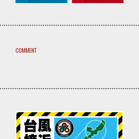
COMMENT