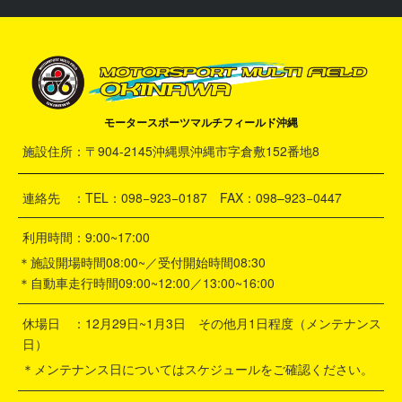
モータースポーツマルチフィールド沖縄
施設住所：〒904-2145沖縄県沖縄市字倉敷152番地8
連絡先 ：TEL：098−923−0187 FAX：098–923−0447
利用時間：9:00~17:00
＊施設開場時間08:00~／受付開始時間08:30
＊自動車走行時間09:00~12:00／13:00~16:00
休場日 ：12月29日~1月3日 その他月1日程度（メンテナンス
日）
＊メンテナンス日についてはスケジュールをご確認ください。