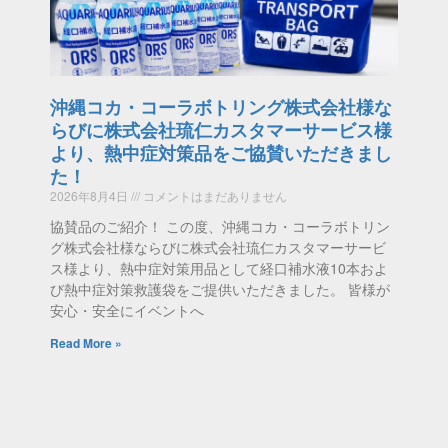
沖縄コカ・コーラボトリング株式会社様な
らびに株式会社琉仁カスタマーサービス様
より、熱中症対策品をご協賛いただきまし
た！
2026年8月4日
コメントはまだありません
協賛品のご紹介！ この度、沖縄コカ・コーラボトリン
グ株式会社様ならびに株式会社琉仁カスタマーサービ
ス様より、熱中症対策用品として経口補水液10本およ
び熱中症対策救護袋をご提供いただきました。 皆様が
安心・安全にイベントへ
Read More »