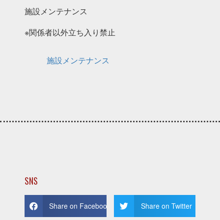
施設メンテナンス
※関係者以外立ち入り禁止
施設メンテナンス
SNS
Share on Facebook
Share on Twitter