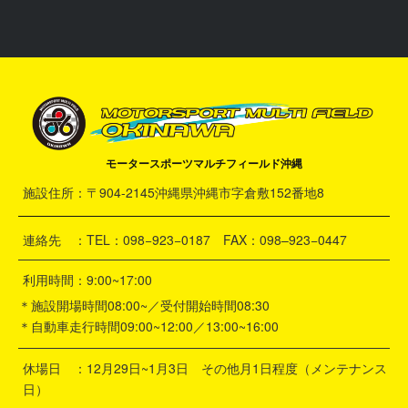
モータースポーツマルチフィールド沖縄
施設住所：〒904-2145沖縄県沖縄市字倉敷152番地8
連絡先 ：TEL：098−923−0187 FAX：098–923−0447
利用時間：9:00~17:00
＊施設開場時間08:00~／受付開始時間08:30
＊自動車走行時間09:00~12:00／13:00~16:00
休場日 ：12月29日~1月3日 その他月1日程度（メンテナンス
日）