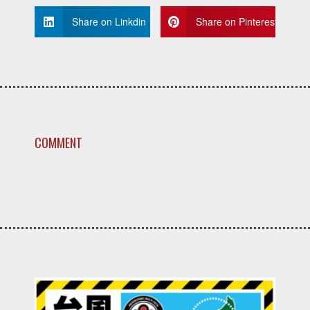
Share on Linkdin
Share on Pinterest
COMMENT