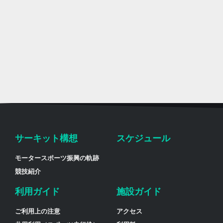
サーキット構想
スケジュール
モータースポーツ振興の軌跡
競技紹介
利用ガイド
施設ガイド
ご利用上の注意
アクセス