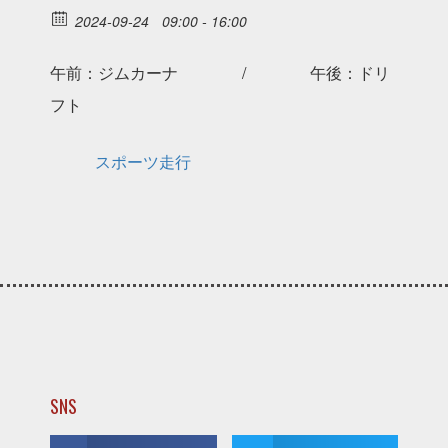
2024-09-24
09:00 - 16:00
午前：ジムカーナ / 午後：ドリ
フト
スポーツ走行
SNS