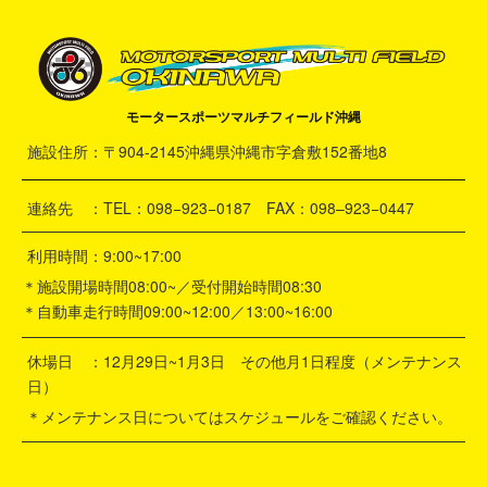
モータースポーツマルチフィールド沖縄
施設住所：〒904-2145沖縄県沖縄市字倉敷152番地8
連絡先 ：TEL：098−923−0187 FAX：098–923−0447
利用時間：9:00~17:00
＊施設開場時間08:00~／受付開始時間08:30
＊自動車走行時間09:00~12:00／13:00~16:00
休場日 ：12月29日~1月3日 その他月1日程度（メンテナンス
日）
＊メンテナンス日についてはスケジュールをご確認ください。