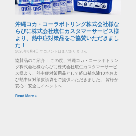
沖縄コカ・コーラボトリング株式会社様な
らびに株式会社琉仁カスタマーサービス様
より、熱中症対策品をご協賛いただきまし
た！
2026年8月4日
コメントはまだありません
協賛品のご紹介！ この度、沖縄コカ・コーラボトリン
グ株式会社様ならびに株式会社琉仁カスタマーサービ
ス様より、熱中症対策用品として経口補水液10本およ
び熱中症対策救護袋をご提供いただきました。 皆様が
安心・安全にイベントへ
Read More »