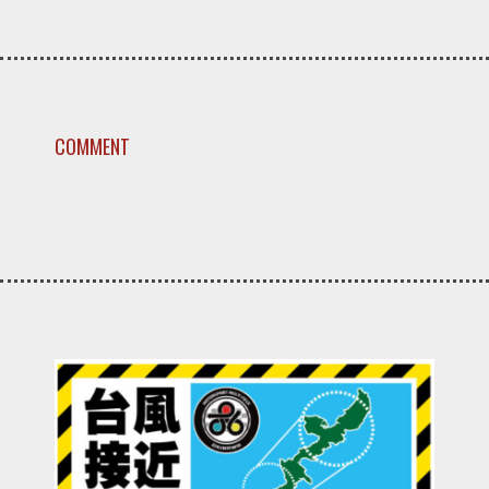
COMMENT