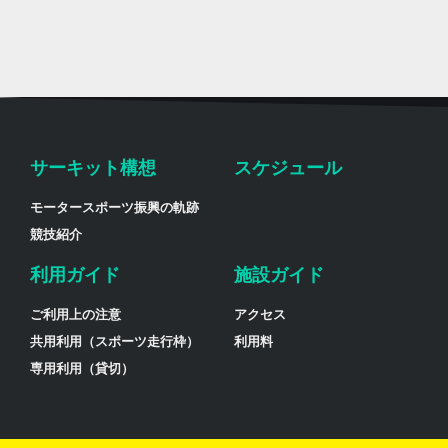
サーキット構想
スケジュール
モータースポーツ振興の軌跡
競技紹介
利用ガイド
施設ガイド
ご利用上の注意
アクセス
共用利用（スポーツ走行枠）
利用料
専用利用（貸切）