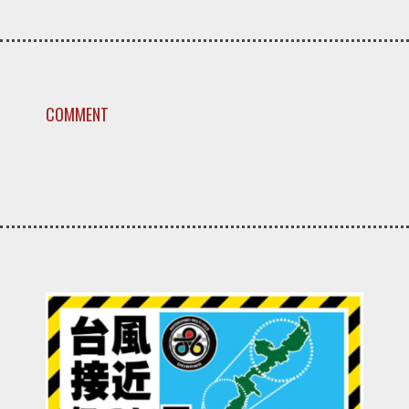
COMMENT