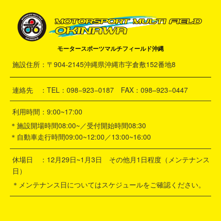
モータースポーツマルチフィールド沖縄
施設住所：〒904-2145沖縄県沖縄市字倉敷152番地8
連絡先 ：TEL：098−923−0187 FAX：098–923−0447
利用時間：9:00~17:00
＊施設開場時間08:00~／受付開始時間08:30
＊自動車走行時間09:00~12:00／13:00~16:00
休場日 ：12月29日~1月3日 その他月1日程度（メンテナンス
日）
＊メンテナンス日についてはスケジュールをご確認ください。