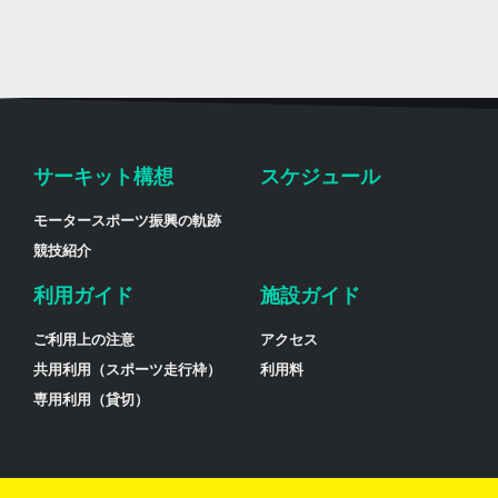
サーキット構想
スケジュール
モータースポーツ振興の軌跡
競技紹介
利用ガイド
施設ガイド
ご利用上の注意
アクセス
共用利用（スポーツ走行枠）
利用料
専用利用（貸切）