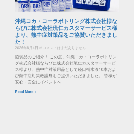
沖縄コカ・コーラボトリング株式会社様な
らびに株式会社琉仁カスタマーサービス様
より、熱中症対策品をご協賛いただきまし
た！
2026年8月4日
コメントはまだありません
協賛品のご紹介！ この度、沖縄コカ・コーラボトリン
グ株式会社様ならびに株式会社琉仁カスタマーサービ
ス様より、熱中症対策用品として経口補水液10本およ
び熱中症対策救護袋をご提供いただきました。 皆様が
安心・安全にイベントへ
Read More »