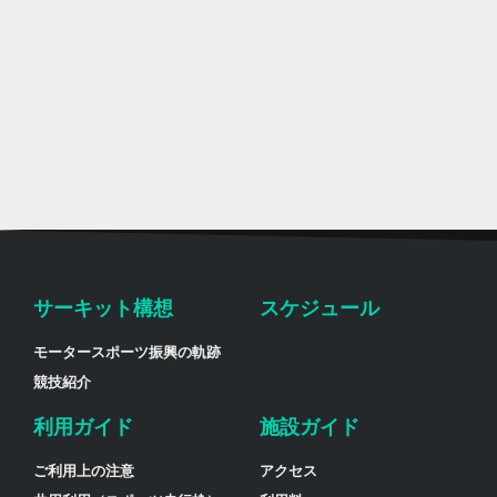
サーキット構想
スケジュール
モータースポーツ振興の軌跡
競技紹介
利用ガイド
施設ガイド
ご利用上の注意
アクセス