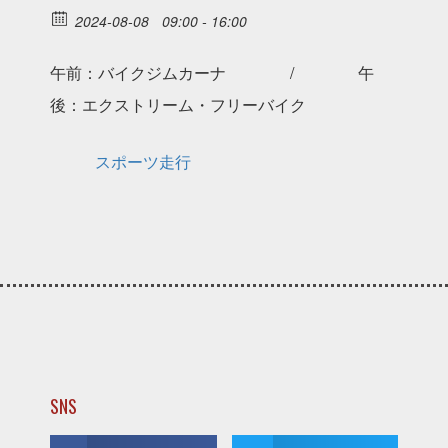
2024-08-08
09:00 - 16:00
午前：バイクジムカーナ / 午
後：エクストリーム・フリーバイク
スポーツ走行
SNS