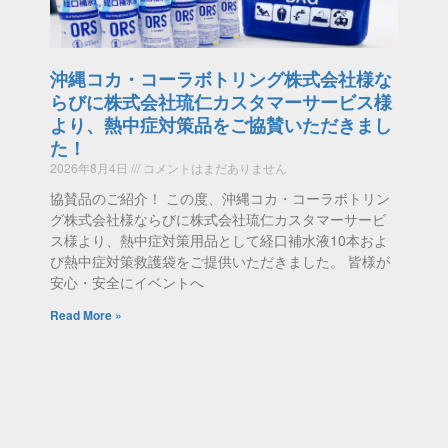
沖縄コカ・コーラボトリング株式会社様な
らびに株式会社琉仁カスタマーサービス様
より、熱中症対策品をご協賛いただきまし
た！
2026年8月4日
コメントはまだありません
協賛品のご紹介！ この度、沖縄コカ・コーラボトリン
グ株式会社様ならびに株式会社琉仁カスタマーサービ
ス様より、熱中症対策用品として経口補水液10本およ
び熱中症対策救護袋をご提供いただきました。 皆様が
安心・安全にイベントへ
Read More »