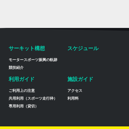
サーキット構想
スケジュール
モータースポーツ振興の軌跡
競技紹介
利用ガイド
施設ガイド
ご利用上の注意
アクセス
共用利用（スポーツ走行枠）
利用料
専用利用（貸切）