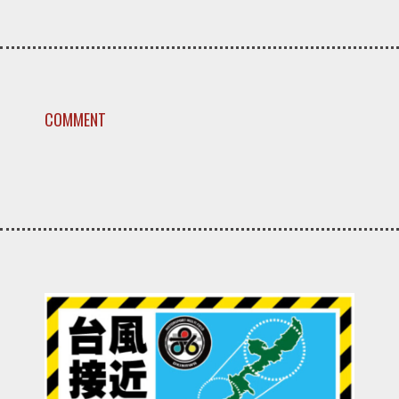
COMMENT