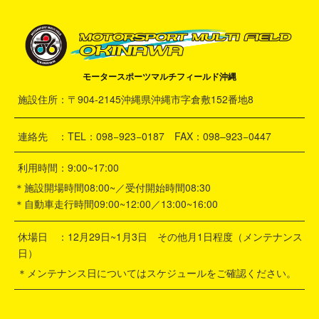
モータースポーツマルチフィールド沖縄
施設住所：〒904-2145沖縄県沖縄市字倉敷152番地8
連絡先 ：TEL：098−923−0187 FAX：098–923−0447
利用時間：9:00~17:00
＊施設開場時間08:00~／受付開始時間08:30
＊自動車走行時間09:00~12:00／13:00~16:00
休場日 ：12月29日~1月3日 その他月1日程度（メンテナンス
日）
＊メンテナンス日についてはスケジュールをご確認ください。