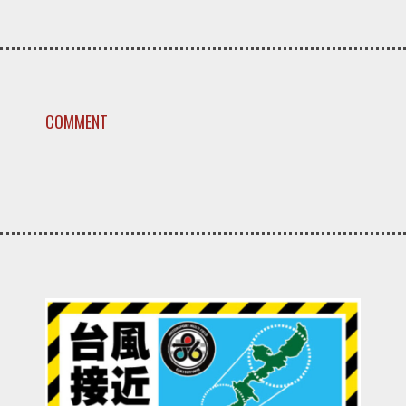
COMMENT