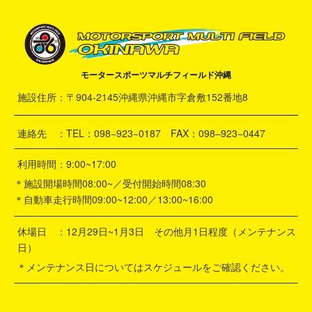
モータースポーツマルチフィールド沖縄
施設住所：〒904-2145沖縄県沖縄市字倉敷152番地8
連絡先 ：TEL：098−923−0187 FAX：098–923−0447
利用時間：9:00~17:00
＊施設開場時間08:00~／受付開始時間08:30
＊自動車走行時間09:00~12:00／13:00~16:00
休場日 ：12月29日~1月3日 その他月1日程度（メンテナンス
日）
＊メンテナンス日についてはスケジュールをご確認ください。