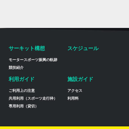
サーキット構想
スケジュール
モータースポーツ振興の軌跡
競技紹介
利用ガイド
施設ガイド
ご利用上の注意
アクセス
共用利用（スポーツ走行枠）
利用料
専用利用（貸切）