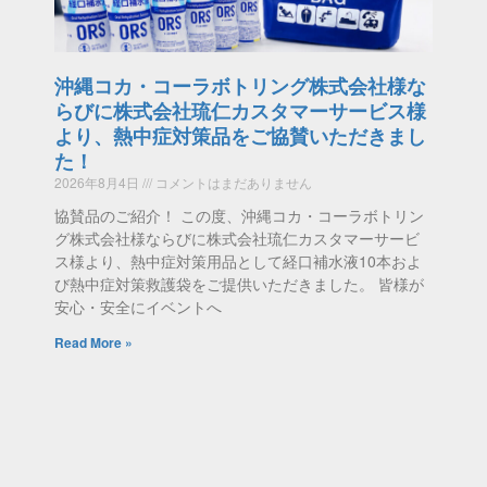
沖縄コカ・コーラボトリング株式会社様な
らびに株式会社琉仁カスタマーサービス様
より、熱中症対策品をご協賛いただきまし
た！
2026年8月4日
コメントはまだありません
協賛品のご紹介！ この度、沖縄コカ・コーラボトリン
グ株式会社様ならびに株式会社琉仁カスタマーサービ
ス様より、熱中症対策用品として経口補水液10本およ
び熱中症対策救護袋をご提供いただきました。 皆様が
安心・安全にイベントへ
Read More »