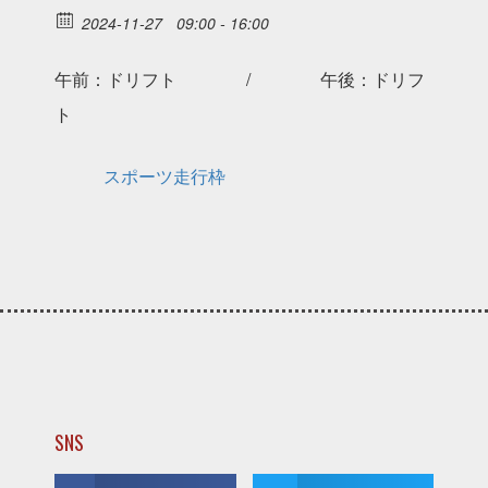
2024-11-27
09:00 - 16:00
午前：ドリフト / 午後：ドリフ
ト
スポーツ走行枠
SNS