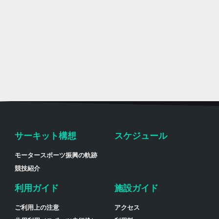
サーキット構想
スケジュール
モータースポーツ振興の軌跡
競技紹介
利用ガイド
施設ガイド
ご利用上の注意
アクセス