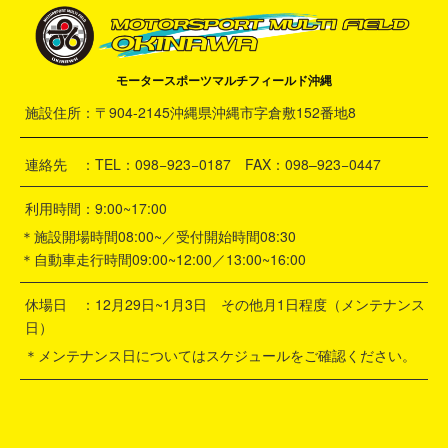
モータースポーツマルチフィールド沖縄
施設住所：〒904-2145沖縄県沖縄市字倉敷152番地8
連絡先 ：TEL：098−923−0187 FAX：098–923−0447
利用時間：9:00~17:00
＊施設開場時間08:00~／受付開始時間08:30
＊自動車走行時間09:00~12:00／13:00~16:00
休場日 ：12月29日~1月3日 その他月1日程度（メンテナンス
日）
＊メンテナンス日についてはスケジュールをご確認ください。