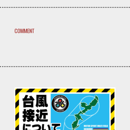
COMMENT