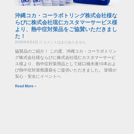
沖縄コカ・コーラボトリング株式会社様な
らびに株式会社琉仁カスタマーサービス様
より、熱中症対策品をご協賛いただきまし
た！
2026年8月4日
コメントはまだありません
協賛品のご紹介！ この度、沖縄コカ・コーラボトリン
グ株式会社様ならびに株式会社琉仁カスタマーサービ
ス様より、熱中症対策用品として経口補水液10本およ
び熱中症対策救護袋をご提供いただきました。 皆様が
安心・安全にイベントへ
Read More »