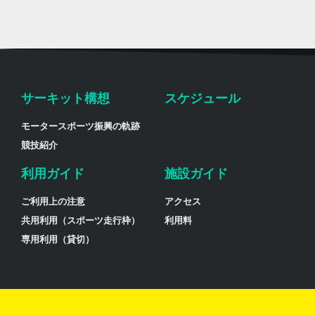
サーキット構想
スケジュール
モータースポーツ振興の軌跡
競技紹介
利用ガイド
施設ガイド
ご利用上の注意
アクセス
共用利用（スポーツ走行枠）
利用料
専用利用（貸切）