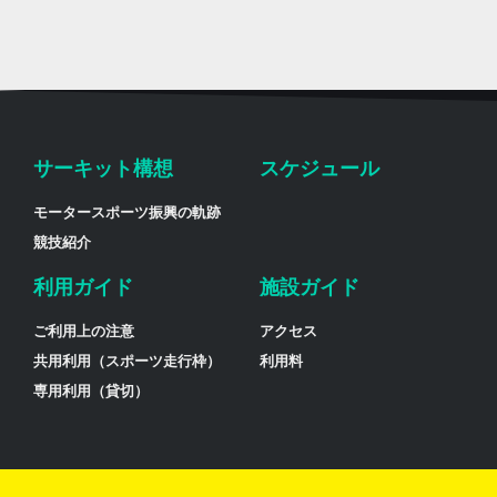
サーキット構想
スケジュール
モータースポーツ振興の軌跡
競技紹介
利用ガイド
施設ガイド
ご利用上の注意
アクセス
共用利用（スポーツ走行枠）
利用料
専用利用（貸切）