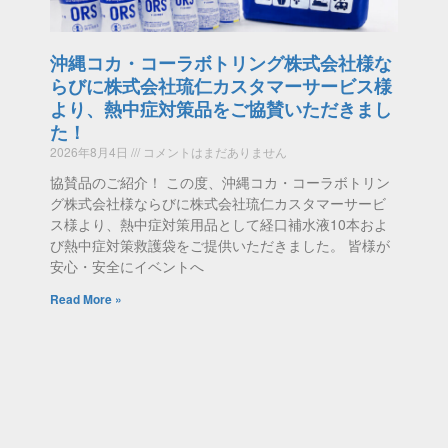
沖縄コカ・コーラボトリング株式会社様な
らびに株式会社琉仁カスタマーサービス様
より、熱中症対策品をご協賛いただきまし
た！
2026年8月4日
コメントはまだありません
協賛品のご紹介！ この度、沖縄コカ・コーラボトリン
グ株式会社様ならびに株式会社琉仁カスタマーサービ
ス様より、熱中症対策用品として経口補水液10本およ
び熱中症対策救護袋をご提供いただきました。 皆様が
安心・安全にイベントへ
Read More »