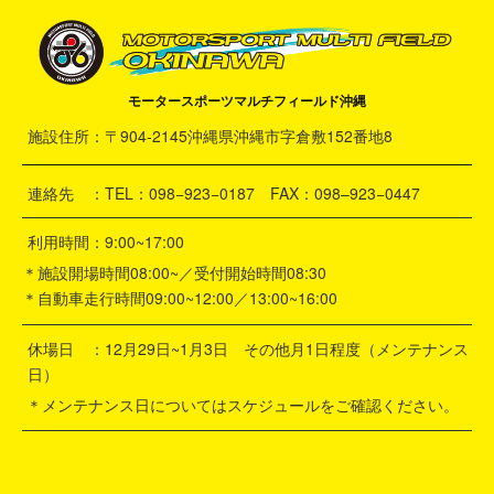
モータースポーツマルチフィールド沖縄
施設住所：〒904-2145沖縄県沖縄市字倉敷152番地8
連絡先 ：TEL：098−923−0187 FAX：098–923−0447
利用時間：9:00~17:00
＊施設開場時間08:00~／受付開始時間08:30
＊自動車走行時間09:00~12:00／13:00~16:00
休場日 ：12月29日~1月3日 その他月1日程度（メンテナンス
日）
＊メンテナンス日についてはスケジュールをご確認ください。