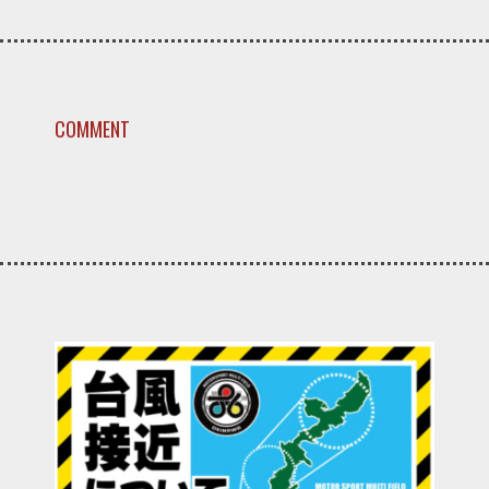
COMMENT