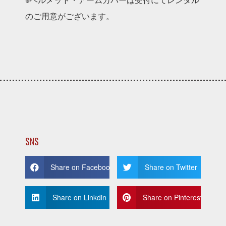
のご⽤意がございます。
SNS
Share on Facebook
Share on Twitter
Share on Linkdin
Share on Pinterest