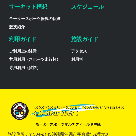
サーキット構想
スケジュール
モータースポーツ振興の軌跡
競技紹介
利用ガイド
施設ガイド
ご利用上の注意
アクセス
共用利用（スポーツ走行枠）
利用料
専用利用（貸切）
モータースポーツマルチフィールド沖縄
施設住所：〒904-2145沖縄県沖縄市字倉敷152番地8