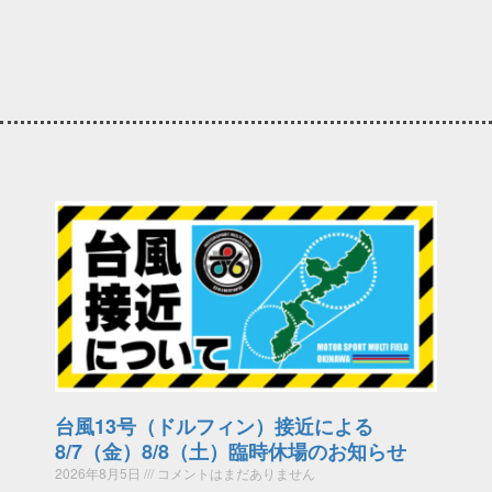
台風13号（ドルフィン）接近による
8/7（金）8/8（土）臨時休場のお知らせ
2026年8月5日
コメントはまだありません