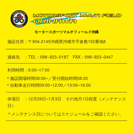
モータースポーツマルチフィールド沖縄
施設住所：〒904-2145沖縄県沖縄市字倉敷152番地8
連絡先 ：TEL：098−923−0187 FAX：098–923−0447
利用時間：9:00~17:00
＊施設開場時間08:00~／受付開始時間08:30
＊自動車走行時間09:00~12:00／13:00~16:00
休場日 ：12月29日~1月3日 その他月1日程度（メンテナンス
日）
＊メンテナンス日についてはスケジュールをご確認ください。