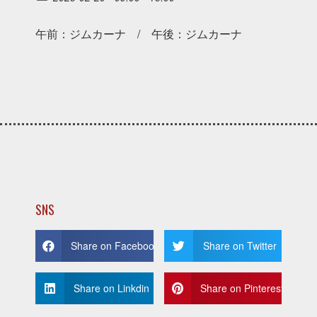
午前：ジムカーナ / 午後：ジムカーナ
SNS
Share on Facebook
Share on Twitter
Share on Linkdin
Share on Pinterest