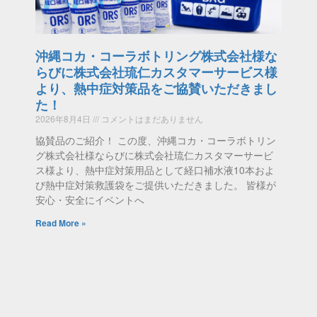
沖縄コカ・コーラボトリング株式会社様な
らびに株式会社琉仁カスタマーサービス様
より、熱中症対策品をご協賛いただきまし
た！
2026年8月4日
コメントはまだありません
協賛品のご紹介！ この度、沖縄コカ・コーラボトリン
グ株式会社様ならびに株式会社琉仁カスタマーサービ
ス様より、熱中症対策用品として経口補水液10本およ
び熱中症対策救護袋をご提供いただきました。 皆様が
安心・安全にイベントへ
Read More »