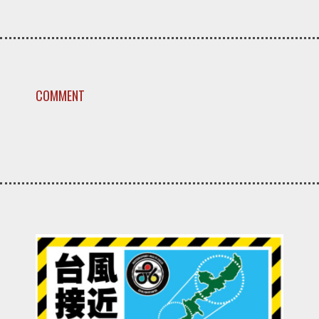
COMMENT