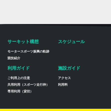
サーキット構想
スケジュール
モータースポーツ振興の軌跡
競技紹介
利用ガイド
施設ガイド
ご利用上の注意
アクセス
共用利用（スポーツ走行枠）
利用料
専用利用（貸切）