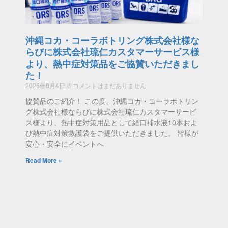
沖縄コカ・コーラボトリング株式会社様な
らびに株式会社琉仁カスタマーサービス様
より、熱中症対策品をご協賛いただきまし
た！
2026年8月4日
コメントはまだありません
協賛品のご紹介！ この度、沖縄コカ・コーラボトリン
グ株式会社様ならびに株式会社琉仁カスタマーサービ
ス様より、熱中症対策用品として経口補水液10本およ
び熱中症対策救護袋をご提供いただきました。 皆様が
安心・安全にイベントへ
Read More »