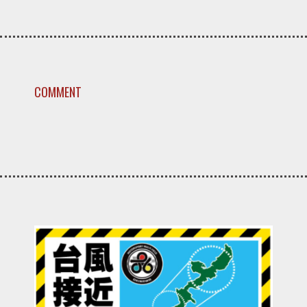
COMMENT