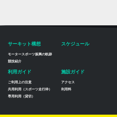
サーキット構想
スケジュール
モータースポーツ振興の軌跡
競技紹介
利用ガイド
施設ガイド
ご利用上の注意
アクセス
共用利用（スポーツ走行枠）
利用料
専用利用（貸切）