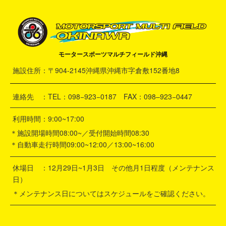
モータースポーツマルチフィールド沖縄
施設住所：〒904-2145沖縄県沖縄市字倉敷152番地8
連絡先 ：TEL：098−923−0187 FAX：098–923−0447
利用時間：9:00~17:00
＊施設開場時間08:00~／受付開始時間08:30
＊自動車走行時間09:00~12:00／13:00~16:00
休場日 ：12月29日~1月3日 その他月1日程度（メンテナンス
日）
＊メンテナンス日についてはスケジュールをご確認ください。