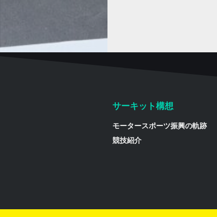
サーキット構想
モータースポーツ振興の軌跡
競技紹介