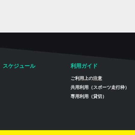
スケジュール
利用ガイド
ご利用上の注意
共用利用（スポーツ走行枠）
専用利用（貸切）