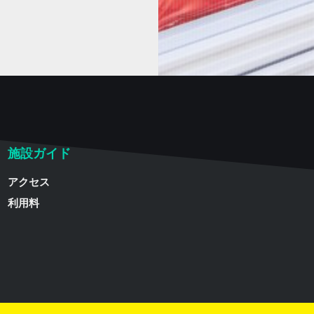
施設ガイド
アクセス
利用料