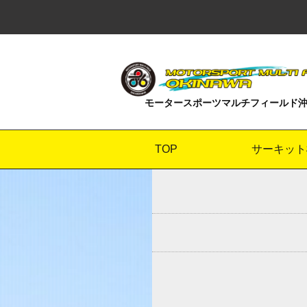
モータースポーツマルチフィールド
TOP
サーキット