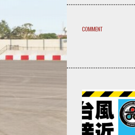
COMMENT