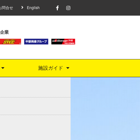
お問合せ
English
企業
施設ガイド