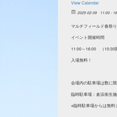
View Calendar
2025-02-09
11:00 - 1
マルチフィールド春祭り
イベント開催時間
11:00～16:00 （10:3
入場無料！
会場内の駐車場は数に限
臨時駐車場：倉浜衛生施
※臨時駐車場からは無料