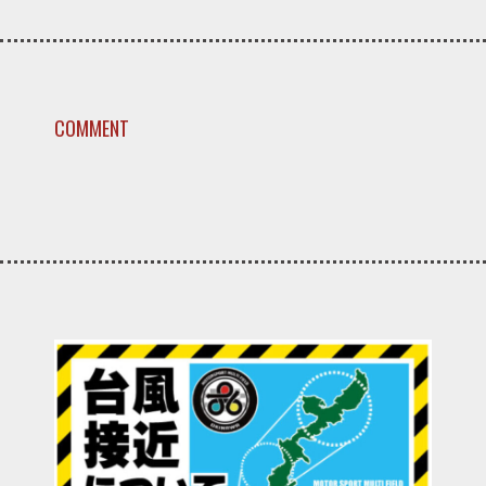
COMMENT