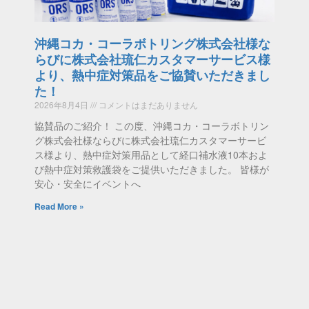
沖縄コカ・コーラボトリング株式会社様な
らびに株式会社琉仁カスタマーサービス様
より、熱中症対策品をご協賛いただきまし
た！
2026年8月4日
コメントはまだありません
協賛品のご紹介！ この度、沖縄コカ・コーラボトリン
グ株式会社様ならびに株式会社琉仁カスタマーサービ
ス様より、熱中症対策用品として経口補水液10本およ
び熱中症対策救護袋をご提供いただきました。 皆様が
安心・安全にイベントへ
Read More »