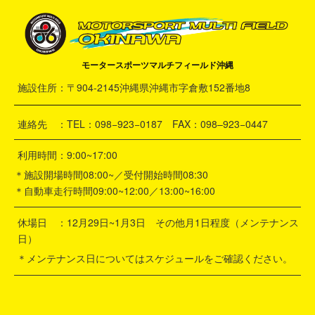
モータースポーツマルチフィールド沖縄
施設住所：〒904-2145沖縄県沖縄市字倉敷152番地8
連絡先 ：TEL：098−923−0187 FAX：098–923−0447
利用時間：9:00~17:00
＊施設開場時間08:00~／受付開始時間08:30
＊自動車走行時間09:00~12:00／13:00~16:00
休場日 ：12月29日~1月3日 その他月1日程度（メンテナンス
日）
＊メンテナンス日についてはスケジュールをご確認ください。