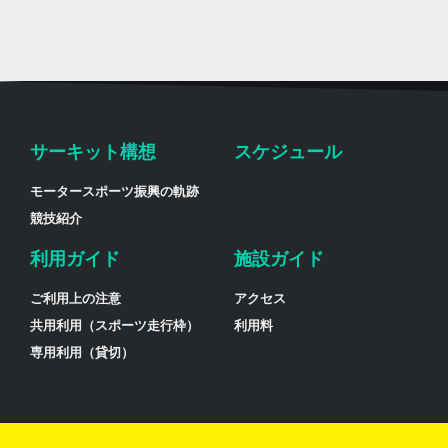
サーキット構想
スケジュール
モータースポーツ振興の軌跡
競技紹介
利用ガイド
施設ガイド
ご利用上の注意
アクセス
共用利用（スポーツ走行枠）
利用料
専用利用（貸切）