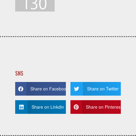
SNS
Share on Facebook
Share on Twitter
Share on Linkdin
Share on Pinterest