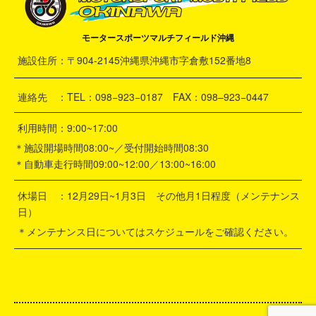
モータースポーツマルチフィールド沖縄
施設住所：〒904-2145沖縄県沖縄市字倉敷152番地8
連絡先 ：TEL：098−923−0187 FAX：098–923−0447
利用時間：9:00~17:00
＊施設開場時間08:00~／受付開始時間08:30
＊自動車走行時間09:00~12:00／13:00~16:00
休場日 ：12月29日~1月3日 その他月1日程度（メンテナンス
日）
＊メンテナンス日についてはスケジュールをご確認ください。