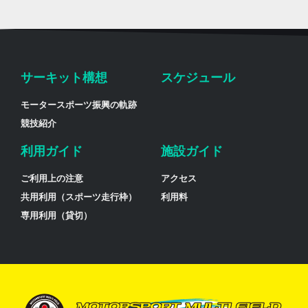
サーキット構想
スケジュール
モータースポーツ振興の軌跡
競技紹介
利用ガイド
施設ガイド
ご利用上の注意
アクセス
共用利用（スポーツ走行枠）
利用料
専用利用（貸切）