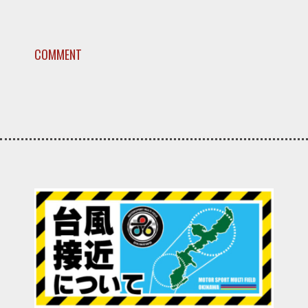
COMMENT