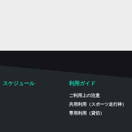
スケジュール
利用ガイド
ご利用上の注意
共用利用（スポーツ走行枠）
専用利用（貸切）