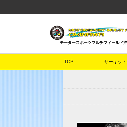
モータースポーツマルチフィールド
TOP
サーキット