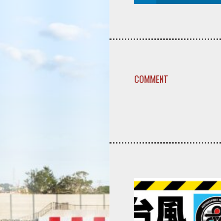
COMMENT