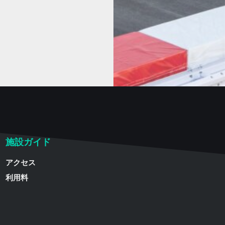
施設ガイド
アクセス
利用料