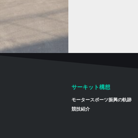
サーキット構想
モータースポーツ振興の軌跡
競技紹介