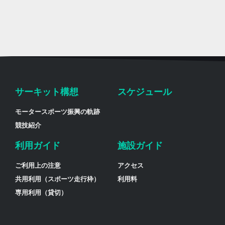
サーキット構想
スケジュール
モータースポーツ振興の軌跡
競技紹介
利用ガイド
施設ガイド
ご利用上の注意
アクセス
共用利用（スポーツ走行枠）
利用料
専用利用（貸切）