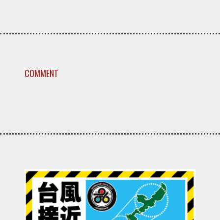
COMMENT