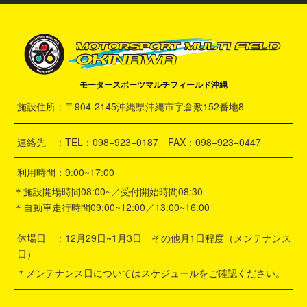
モータースポーツマルチフィールド沖縄
施設住所：〒904-2145沖縄県沖縄市字倉敷152番地8
連絡先 ：TEL：098−923−0187 FAX：098–923−0447
利用時間：9:00~17:00
＊施設開場時間08:00~／受付開始時間08:30
＊自動車走行時間09:00~12:00／13:00~16:00
休場日 ：12月29日~1月3日 その他月1日程度（メンテナンス
日）
＊メンテナンス日についてはスケジュールをご確認ください。