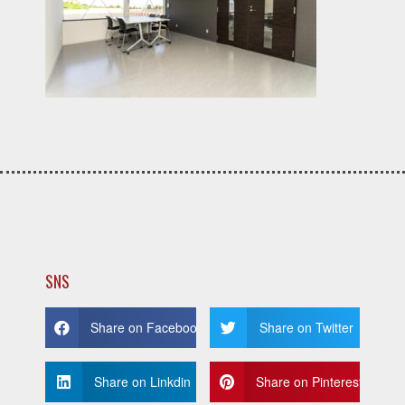
SNS
Share on Facebook
Share on Twitter
Share on Linkdin
Share on Pinterest