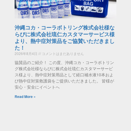
沖縄コカ・コーラボトリング株式会社様な
らびに株式会社琉仁カスタマーサービス様
より、熱中症対策品をご協賛いただきまし
た！
2026年8月4日
コメントはまだありません
協賛品のご紹介！ この度、沖縄コカ・コーラボトリン
グ株式会社様ならびに株式会社琉仁カスタマーサービ
ス様より、熱中症対策用品として経口補水液10本およ
び熱中症対策救護袋をご提供いただきました。 皆様が
安心・安全にイベントへ
Read More »