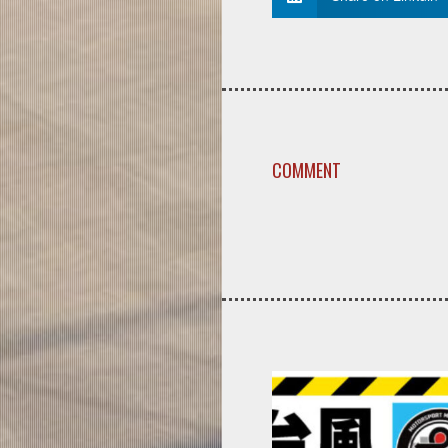
COMMENT