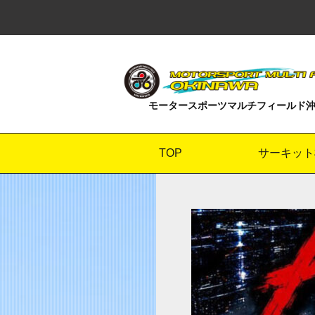
モータースポーツマルチフィールド
TOP
サーキット