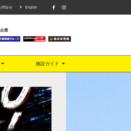
お問合せ
English
企業
施設ガイド