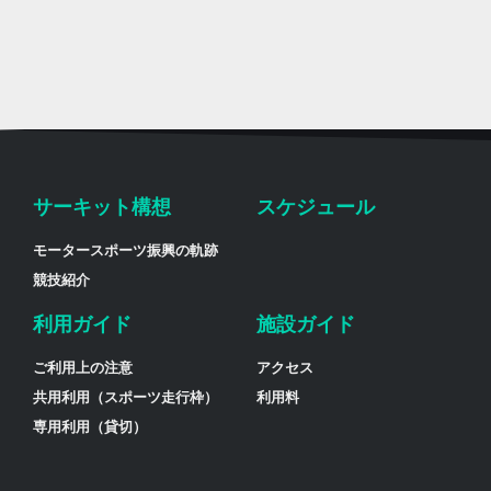
サーキット構想
スケジュール
モータースポーツ振興の軌跡
競技紹介
利用ガイド
施設ガイド
ご利用上の注意
アクセス
共用利用（スポーツ走行枠）
利用料
専用利用（貸切）