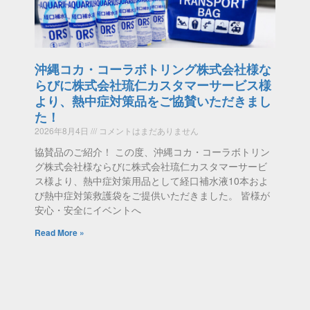
沖縄コカ・コーラボトリング株式会社様な
らびに株式会社琉仁カスタマーサービス様
より、熱中症対策品をご協賛いただきまし
た！
2026年8月4日
コメントはまだありません
協賛品のご紹介！ この度、沖縄コカ・コーラボトリン
グ株式会社様ならびに株式会社琉仁カスタマーサービ
ス様より、熱中症対策用品として経口補水液10本およ
び熱中症対策救護袋をご提供いただきました。 皆様が
安心・安全にイベントへ
Read More »