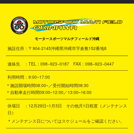
モータースポーツマルチフィールド沖縄
施設住所：〒904-2145沖縄県沖縄市字倉敷152番地8
連絡先 ：TEL：098−923−0187 FAX：098–923−0447
利用時間：9:00~17:00
＊施設開場時間08:00~／受付開始時間08:30
＊自動車走行時間09:00~12:00／13:00~16:00
休場日 ：12月29日~1月3日 その他月1日程度（メンテナンス
日）
＊メンテナンス日についてはスケジュールをご確認ください。