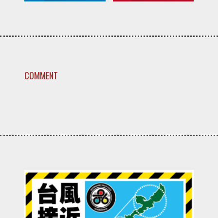
COMMENT