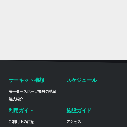
サーキット構想
スケジュール
モータースポーツ振興の軌跡
競技紹介
利用ガイド
施設ガイド
ご利用上の注意
アクセス