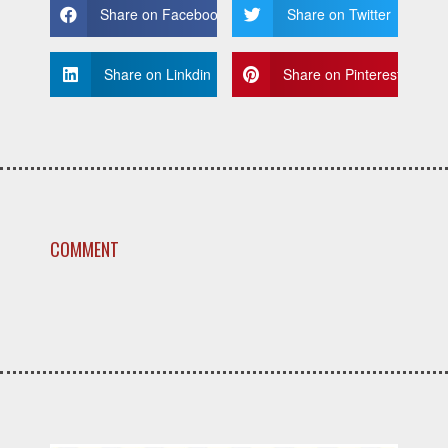
Share on Facebook
Share on Twitter
Share on Linkdin
Share on Pinterest
COMMENT