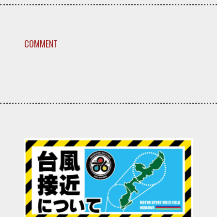
COMMENT