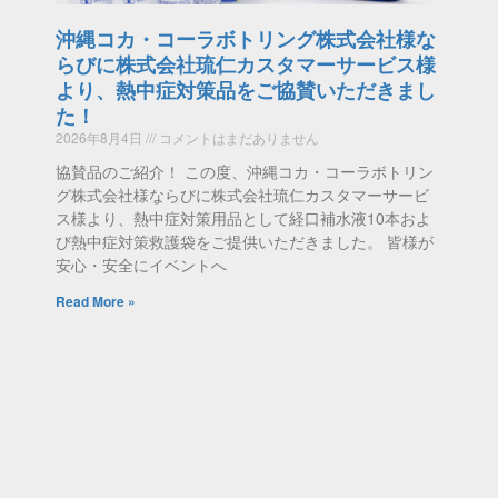
沖縄コカ・コーラボトリング株式会社様な
らびに株式会社琉仁カスタマーサービス様
より、熱中症対策品をご協賛いただきまし
た！
2026年8月4日
コメントはまだありません
協賛品のご紹介！ この度、沖縄コカ・コーラボトリン
グ株式会社様ならびに株式会社琉仁カスタマーサービ
ス様より、熱中症対策用品として経口補水液10本およ
び熱中症対策救護袋をご提供いただきました。 皆様が
安心・安全にイベントへ
Read More »