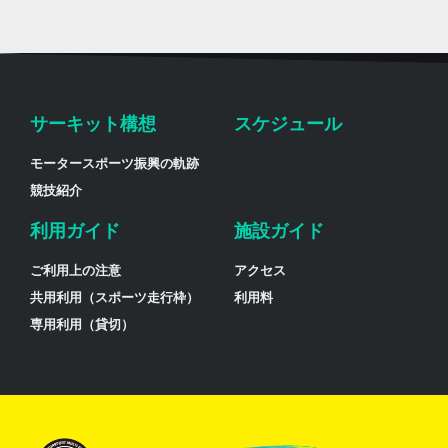
サーキット構想
スケジュール
モータースポーツ振興の軌跡
競技紹介
利用ガイド
施設ガイド
ご利用上の注意
アクセス
共用利用（スポーツ走行枠）
利用料
専用利用（貸切）