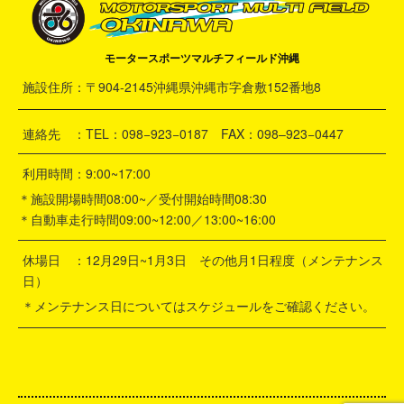
モータースポーツマルチフィールド沖縄
施設住所：〒904-2145沖縄県沖縄市字倉敷152番地8
連絡先 ：TEL：098−923−0187 FAX：098–923−0447
利用時間：9:00~17:00
＊施設開場時間08:00~／受付開始時間08:30
＊自動車走行時間09:00~12:00／13:00~16:00
休場日 ：12月29日~1月3日 その他月1日程度（メンテナンス
日）
＊メンテナンス日についてはスケジュールをご確認ください。