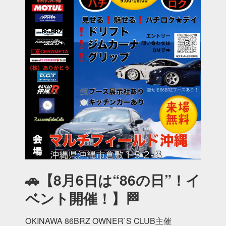
🚗【8月6日は“86の日”！イ
ベント開催！】🏁
OKINAWA 86BRZ OWNER`S CLUB主催