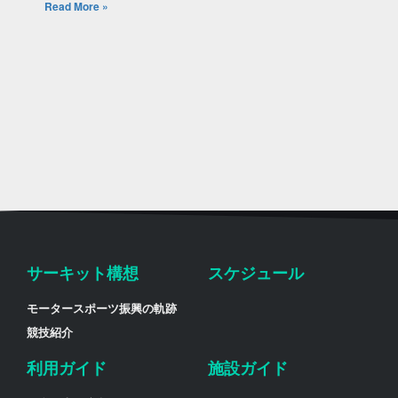
Read More »
サーキット構想
スケジュール
モータースポーツ振興の軌跡
競技紹介
利用ガイド
施設ガイド