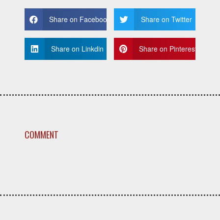
Share on Facebook
Share on Twitter
Share on Linkdin
Share on Pinterest
COMMENT