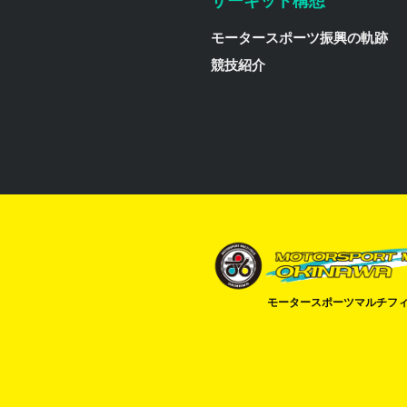
サーキット構想
モータースポーツ振興の軌跡
競技紹介
モータースポーツマルチフ