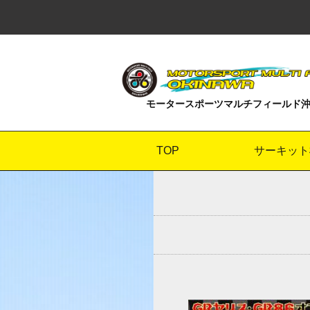
モータースポーツマルチフィールド
TOP
サーキット