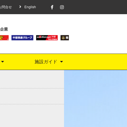
お問合せ
English
企業
施設ガイド