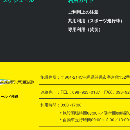
スケジュール
利用ガイド
ご利用上の注意
共用利用（スポーツ走行枠）
専用利用（貸切）
施設住所：〒904-2145沖縄県沖縄市字倉敷152番
連絡先 ：TEL：098−923−0187 FAX：098–92
ィールド沖縄
利用時間：9:00~17:00
＊施設開場時間08:00~／受付開始時間08:
＊自動車走行時間09:00~12:00／13:00~1