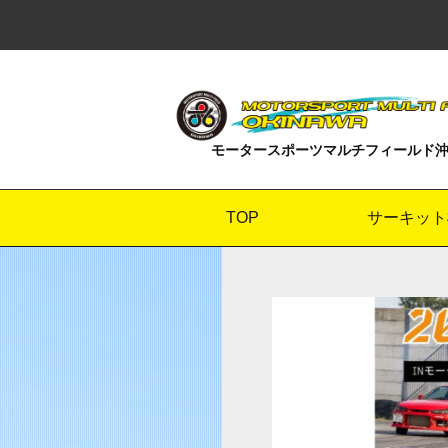
モータースポーツマルチフィールド
TOP
サーキット