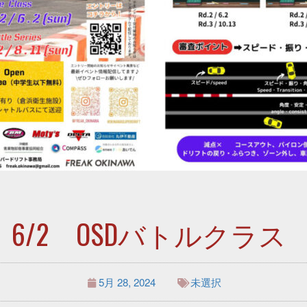
4 6/2 OSDバトルクラス 
5月 28, 2024
未選択