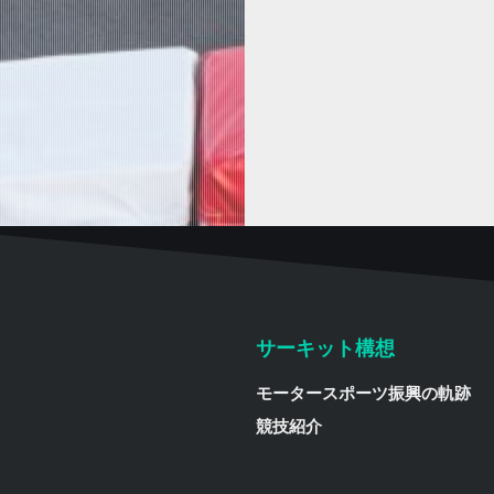
サーキット構想
モータースポーツ振興の軌跡
競技紹介