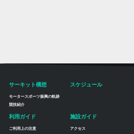
サーキット構想
スケジュール
モータースポーツ振興の軌跡
競技紹介
利用ガイド
施設ガイド
ご利用上の注意
アクセス