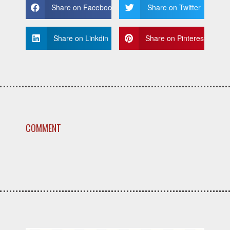
Share on Facebook
Share on Twitter
Share on Linkdin
Share on Pinterest
COMMENT