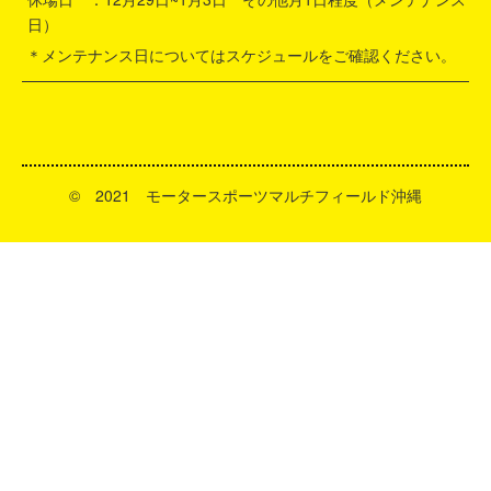
日）
＊メンテナンス日についてはスケジュールをご確認ください。
©️ 2021 モータースポーツマルチフィールド沖縄