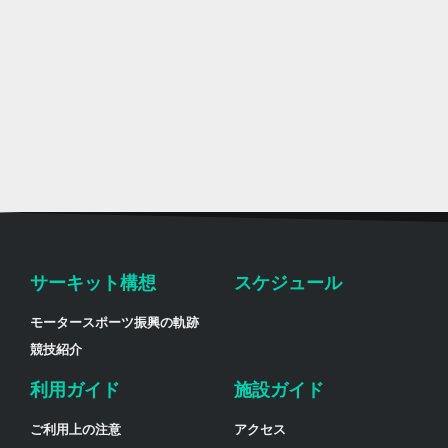
サーキット構想
スケジュール
モータースポーツ振興の軌跡
競技紹介
利用ガイド
施設ガイド
ご利用上の注意
アクセス