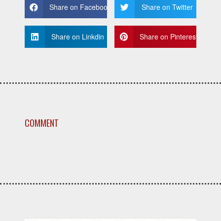
Share on Facebook
Share on Twitter
Share on Linkdin
Share on Pinterest
COMMENT