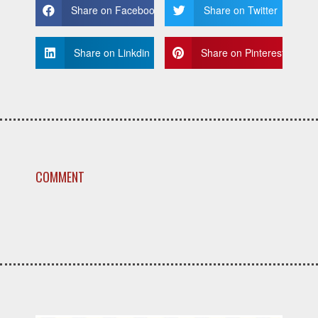
Share on Facebook
Share on Twitter
Share on Linkdin
Share on Pinterest
COMMENT