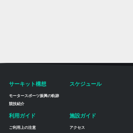
サーキット構想
スケジュール
モータースポーツ振興の軌跡
競技紹介
利用ガイド
施設ガイド
ご利用上の注意
アクセス